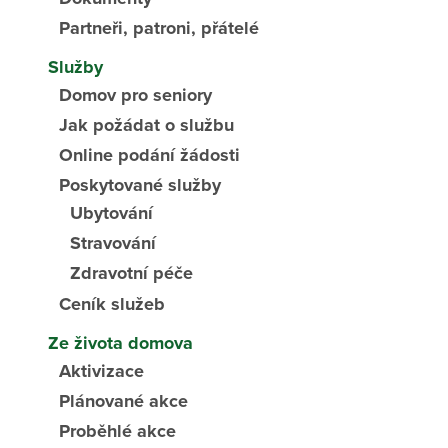
Partneři, patroni, přátelé
Služby
Domov pro seniory
Jak požádat o službu
Online podání žádosti
Poskytované služby
Ubytování
Stravování
Zdravotní péče
Ceník služeb
Ze života domova
Aktivizace
Plánované akce
Proběhlé akce