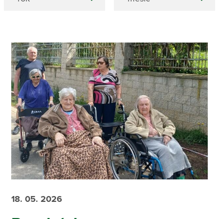
18. 05. 2026