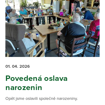
01. 04. 2026
Povedená oslava
narozenin
Opět jsme oslavili společně narozeniny.