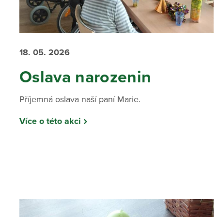
18. 05. 2026
Oslava narozenin
Příjemná oslava naší paní Marie.
Více o této akci