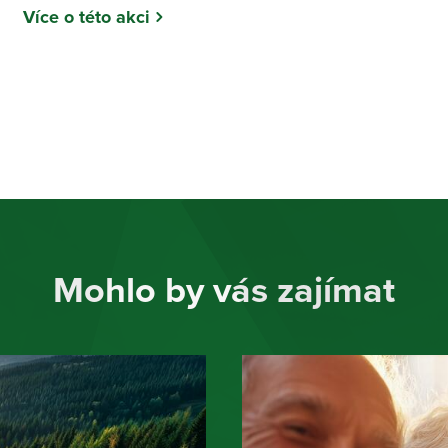
Více o této akci
Mohlo by vás zajímat