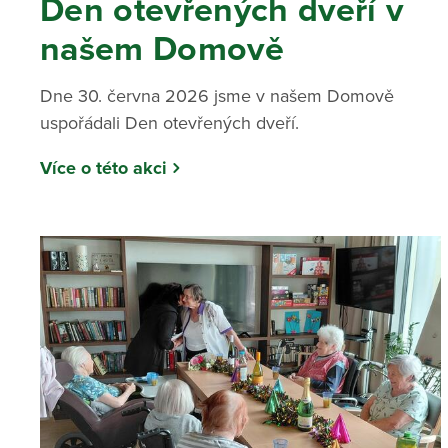
Den otevřených dveří v
našem Domově
Dne 30. června 2026 jsme v našem Domově
uspořádali Den otevřených dveří.
Více o této akci