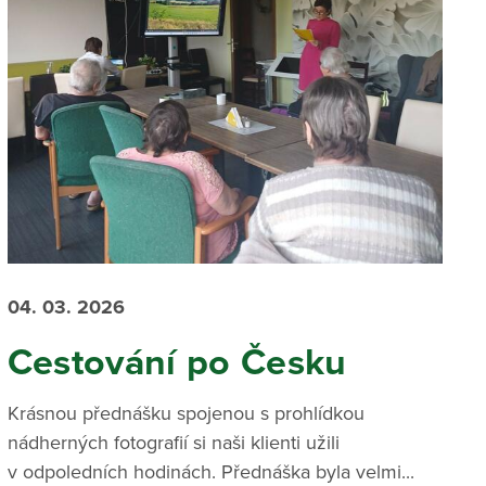
04. 03. 2026
Cestování po Česku
Krásnou přednášku spojenou s prohlídkou
nádherných fotografií si naši klienti užili
v odpoledních hodinách. Přednáška byla velmi...