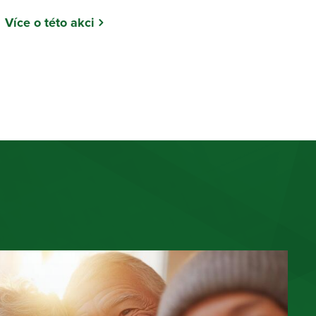
Více o této akci