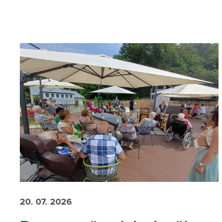
20. 07. 2026