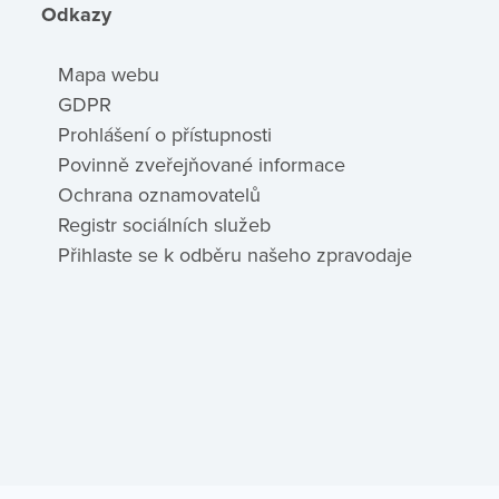
Odkazy
Mapa webu
GDPR
Prohlášení o přístupnosti
Povinně zveřejňované informace
Ochrana oznamovatelů
Registr sociálních služeb
Přihlaste se k odběru našeho zpravodaje