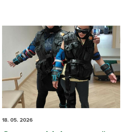
18. 05. 2026