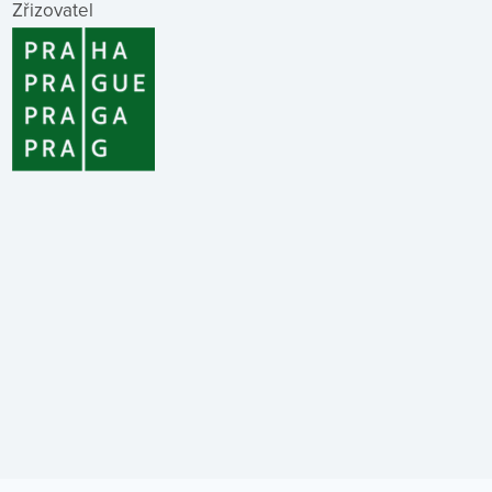
Zřizovatel