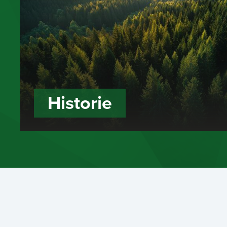
Historie