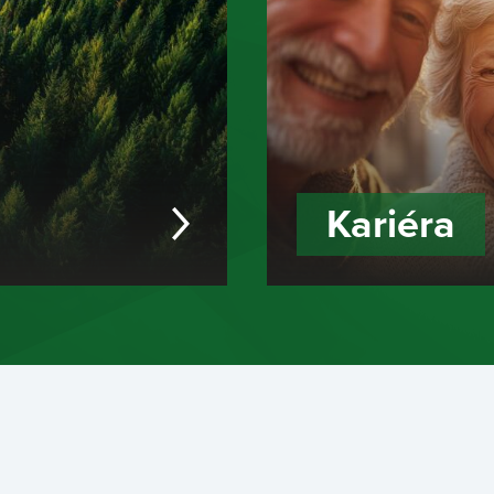
Kariéra