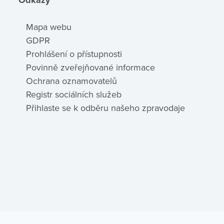
Mapa webu
GDPR
Prohlášení o přístupnosti
Povinně zveřejňované informace
Ochrana oznamovatelů
Registr sociálních služeb
Přihlaste se k odběru našeho zpravodaje