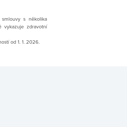
 smlouvy s několika
 vykazuje zdravotní
stí od 1. 1. 2026.