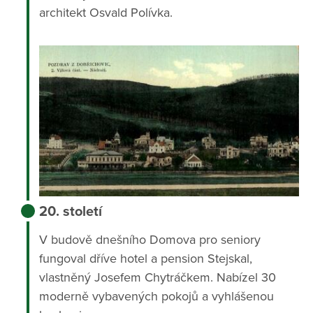
architekt Osvald Polívka.
20. století
V budově dnešního Domova pro seniory
fungoval dříve hotel a pension Stejskal,
vlastněný Josefem Chytráčkem. Nabízel 30
moderně vybavených pokojů a vyhlášenou