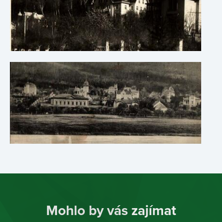
Mohlo by vás zajímat