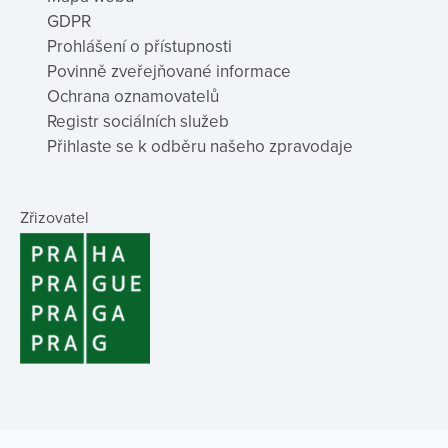
GDPR
Prohlášení o přístupnosti
Povinně zveřejňované informace
Ochrana oznamovatelů
Registr sociálních služeb
Přihlaste se k odběru našeho zpravodaje
Zřizovatel