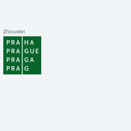
Zřizovatel