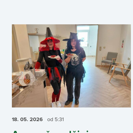
18. 05.
2026
od 5:31