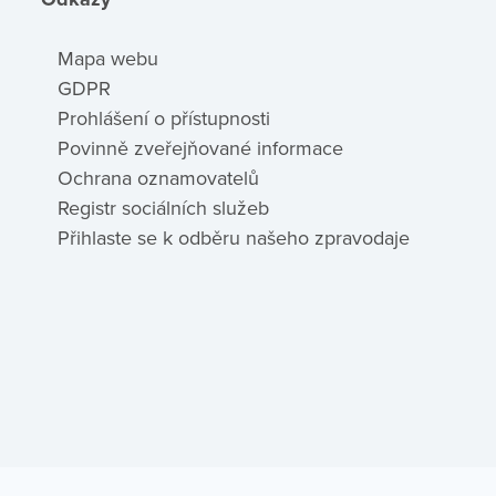
Mapa webu
GDPR
Prohlášení o přístupnosti
Povinně zveřejňované informace
Ochrana oznamovatelů
Registr sociálních služeb
Přihlaste se k odběru našeho zpravodaje