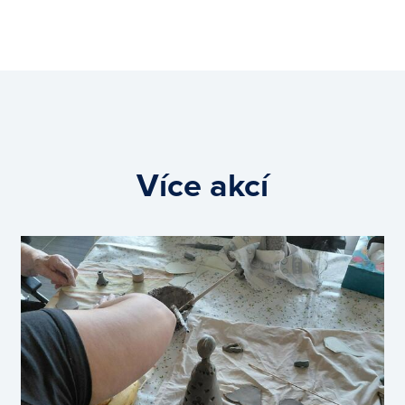
Více akcí