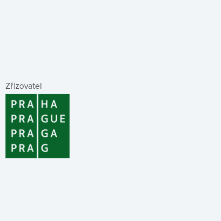
Zřizovatel