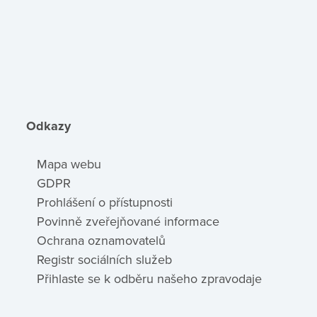
Odkazy
Mapa webu
GDPR
Prohlášení o přístupnosti
Povinně zveřejňované informace
Ochrana oznamovatelů
Registr sociálních služeb
Přihlaste se k odběru našeho zpravodaje