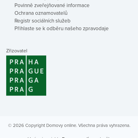
Povinně zveřejňované informace
Ochrana oznamovatelů
Registr sociálních služeb
Přihlaste se k odběru našeho zpravodaje
Zřizovatel
© 2026 Copyright Domovy online. Všechna práva vyhrazena.