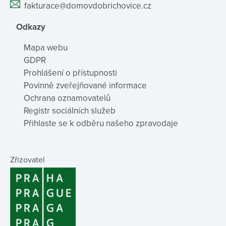
fakturace@domovdobrichovice.cz
Odkazy
Mapa webu
GDPR
Prohlášení o přístupnosti
Povinně zveřejňované informace
Ochrana oznamovatelů
Registr sociálních služeb
Přihlaste se k odběru našeho zpravodaje
Zřizovatel