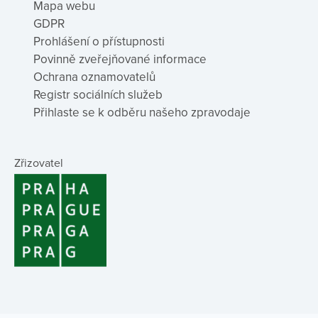
Mapa webu
GDPR
Prohlášení o přístupnosti
Povinně zveřejňované informace
Ochrana oznamovatelů
Registr sociálních služeb
Přihlaste se k odběru našeho zpravodaje
Zřizovatel