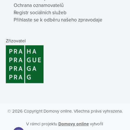
Ochrana oznamovatelů
Registr sociálních služeb
Přihlaste se k odběru našeho zpravodaje
Zřizovatel
© 2026 Copyright Domovy online. Všechna práva vyhrazena.
V rámci projektu
Domovy online
vytvořil